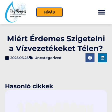
HÍVÁS
Miért Érdemes Szigetelni
a Vízvezetékeket Télen?
2025.06.25.
Uncategorized
Hasonló cikkek