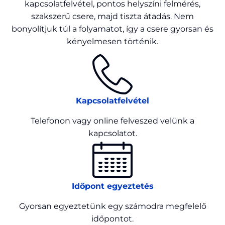
kapcsolatfelvétel, pontos helyszíni felmérés,
szakszerű csere, majd tiszta átadás. Nem
bonyolítjuk túl a folyamatot, így a csere gyorsan és
kényelmesen történik.
Kapcsolatfelvétel
Telefonon vagy online felveszed velünk a
kapcsolatot.
Időpont egyeztetés
Gyorsan egyeztetünk egy számodra megfelelő
időpontot.