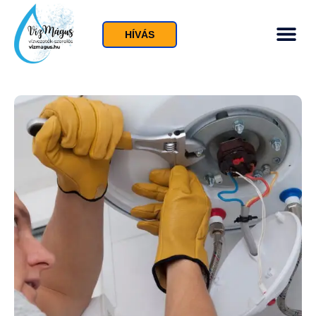
HÍVÁS